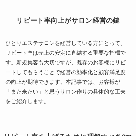
リピート率向上がサロン経営の鍵
ひとりエステサロンを経営している方にとって、
リピート率は売上の安定に直結する重要な指標で
す。新規集客も大切ですが、既存のお客様にリピ
ートしてもらうことで経営の効率化と顧客満足度
の向上が期待できます。本記事では、お客様が
「また来たい」と思うサロン作りの具体的な工夫
をご紹介します。