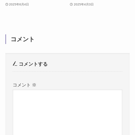
2025年6月4日
2025年4月3日
コメント
コメントする
コメント
※