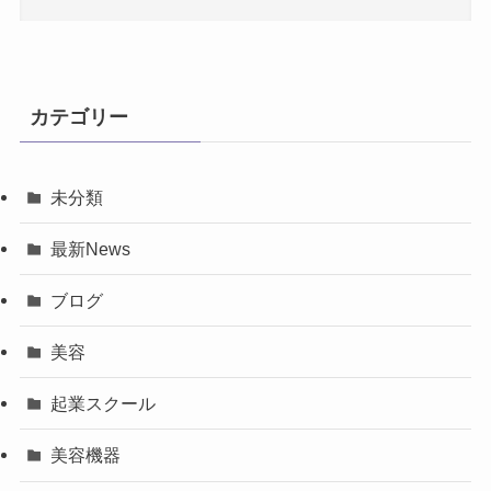
カテゴリー
未分類
最新News
ブログ
美容
起業スクール
美容機器