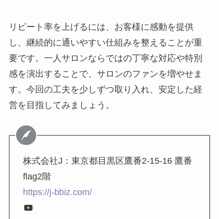
リピート率を上げるには、お客様に感動を提供
し、継続的に通いやすい仕組みを整えることが重
要です。一人サロンならではの丁寧な対応や特別
感を演出することで、サロンのファンを増やせま
す。今回の工夫を少しずつ取り入れ、安定した経
営を目指してみましょう。
株式会社J：東京都目黒区鷹番2-15-16 鷹番
flag2階
https://j-bbiz.com/