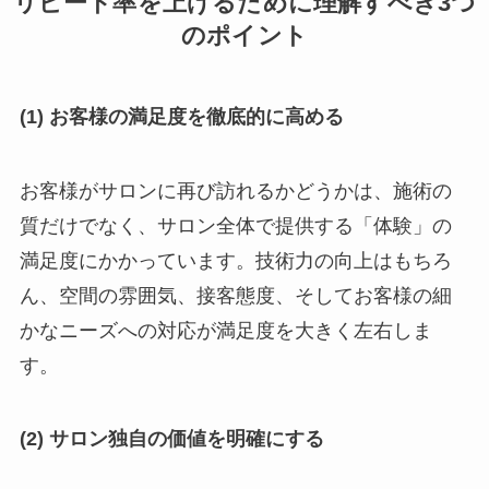
リピート率を上げるために理解すべき3つ
のポイント
(1) お客様の満足度を徹底的に高める
お客様がサロンに再び訪れるかどうかは、施術の
質だけでなく、サロン全体で提供する「体験」の
満足度にかかっています。技術力の向上はもちろ
ん、空間の雰囲気、接客態度、そしてお客様の細
かなニーズへの対応が満足度を大きく左右しま
す。
(2) サロン独自の価値を明確にする