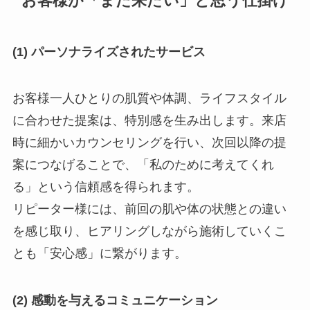
お客様が「また来たい」と思う仕掛け
(1) パーソナライズされたサービス
お客様一人ひとりの肌質や体調、ライフスタイル
に合わせた提案は、特別感を生み出します。来店
時に細かいカウンセリングを行い、次回以降の提
案につなげることで、「私のために考えてくれ
る」という信頼感を得られます。
リピーター様には、前回の肌や体の状態との違い
を感じ取り、ヒアリングしながら施術していくこ
とも「安心感」に繋がります。
(2) 感動を与えるコミュニケーション