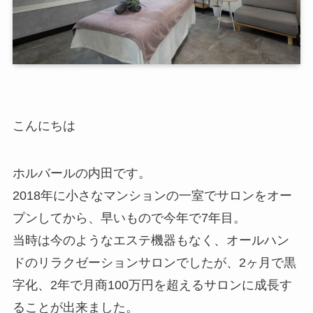
こんにちは
ホルバールの内田です。
2018年に小さなマンションの一室でサロンをオー
プンしてから、早いもので今年で7年目。
当時は今のようなエステ機器もなく、オールハン
ドのリラクゼーションサロンでしたが、2ヶ月で黒
字化、2年で月商100万円を超えるサロンに成長す
ることが出来ました。