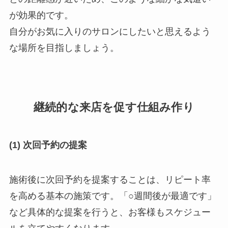
が効果的です。
自分がお気に入りのサロンにしたいと思えるよう
な場所を目指しましょう。
継続的な来店を促す仕組み作り
(1) 次回予約の提案
施術後に次回予約を提案することは、リピート率
を高める基本の施策です。「○週間後が最適です」
など具体的な提案を行うと、お客様もスケジュー