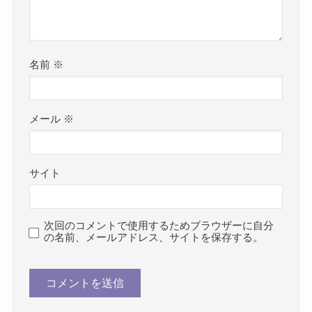
名前
※
メール
※
サイト
次回のコメントで使用するためブラウザーに自分
の名前、メールアドレス、サイトを保存する。