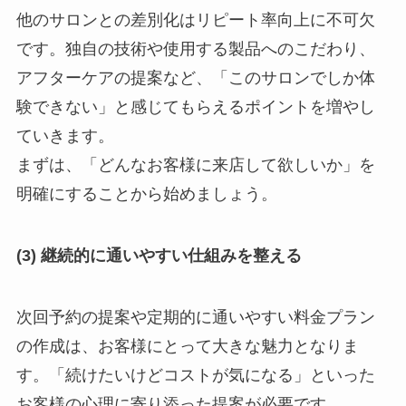
他のサロンとの差別化はリピート率向上に不可欠
です。独自の技術や使用する製品へのこだわり、
アフターケアの提案など、「このサロンでしか体
験できない」と感じてもらえるポイントを増やし
ていきます。
まずは、「どんなお客様に来店して欲しいか」を
明確にすることから始めましょう。
(3) 継続的に通いやすい仕組みを整える
次回予約の提案や定期的に通いやすい料金プラン
の作成は、お客様にとって大きな魅力となりま
す。「続けたいけどコストが気になる」といった
お客様の心理に寄り添った提案が必要です。