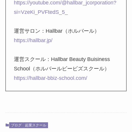
https://youtube.com/@hallbar_jcorporation?
si=VzeKi_PVFtedS_5_
運営サロン：Hallbar（ホルバール）
https://hallbar.jp/
運営スクール：Hallbar Beauty Buisiness
School（ホルバールビービズスクール）
https://hallbar-bbiz-school.com/
ブログ
起業スクール