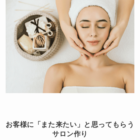
お客様に「また来たい」と思ってもらう
サロン作り