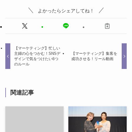
よかったらシェアしてね！
【マーケティング】忙しい
主婦の心をつかむ！SNSデ
【マーケティング】集客を
ザインで気をつけたい6つ
成功させる！リール動画
のルール
関連記事