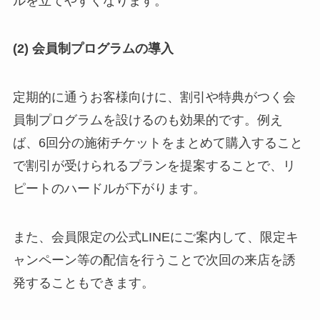
ルを立てやすくなります。
(2) 会員制プログラムの導入
定期的に通うお客様向けに、割引や特典がつく会
員制プログラムを設けるのも効果的です。例え
ば、6回分の施術チケットをまとめて購入すること
で割引が受けられるプランを提案することで、リ
ピートのハードルが下がります。
また、会員限定の公式LINEにご案内して、限定キ
ャンペーン等の配信を行うことで次回の来店を誘
発することもできます。