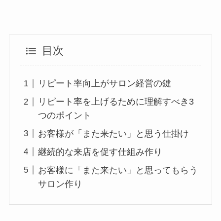
目次
リピート率向上がサロン経営の鍵
リピート率を上げるために理解すべき3
つのポイント
お客様が「また来たい」と思う仕掛け
継続的な来店を促す仕組み作り
お客様に「また来たい」と思ってもらう
サロン作り