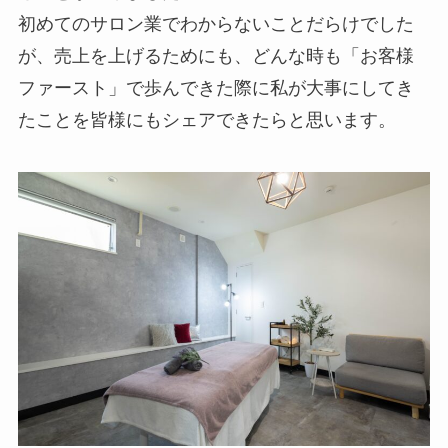
初めてのサロン業でわからないことだらけでした
が、売上を上げるためにも、どんな時も「お客様
ファースト」で歩んできた際に私が大事にしてき
たことを皆様にもシェアできたらと思います。