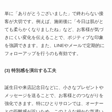
単に「ありがとうございました」で終わらない接
客が大切です。例えば、施術後に「今日は肌がと
ても柔らかくなりましたね」など、お客様が気づ
きにくい変化を伝えることで、ポジティブな印象
を強調できます。また、LINEやメールで定期的に
フォローアップを行うのも有効です。
(3) 特別感を演出する工夫
誕生日や来店記念日などに、小さなプレゼントや
メッセージを送ることで、お客様とのつながりを
強化できます。特にひとりサロンでは、オーナー
との距離感が近いため、このような細かな気遣い