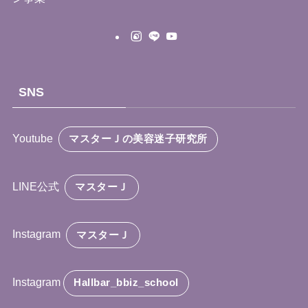
SNS
Youtube
マスターＪの美容迷子研究所
LINE公式
マスターＪ
Instagram
マスターＪ
Instagram
Hallbar_bbiz_school