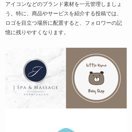
アイコンなどのブランド素材を一元管理しましょ
う。特に、商品やサービスを紹介する投稿では、
ロゴを目立つ場所に配置すると、フォロワーの記
憶に残りやすくなります。