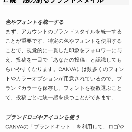
1.
統一感のあるブランドスタイル
色やフォントを統一する
まず、アカウントのブランドスタイルを統一する
ことが重要です。特定の色やフォントを使用する
ことで、視覚的に一貫した印象をフォロワーに与
え、投稿を一目で「あなたの投稿」と認識しても
らいやすくなります。CANVAには数多くのフォン
トやカラーオプションが用意されているので、ブ
ランドカラーを保存し、フォントを複数選ぶこと
で、投稿ごとに統一感を保つことができます。
ブランドロゴやアイコンを使う
CANVAの「ブランドキット」を利用して、ロゴや