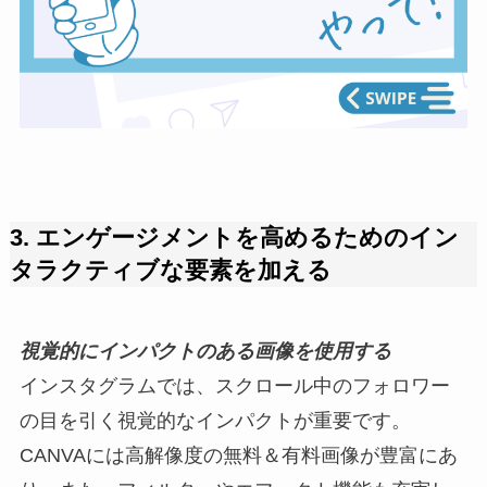
3.
エンゲージメントを高めるためのイン
タラクティブな要素を加える
視覚的にインパクトのある画像を使用する
インスタグラムでは、スクロール中のフォロワー
の目を引く視覚的なインパクトが重要です。
CANVAには高解像度の無料＆有料画像が豊富にあ