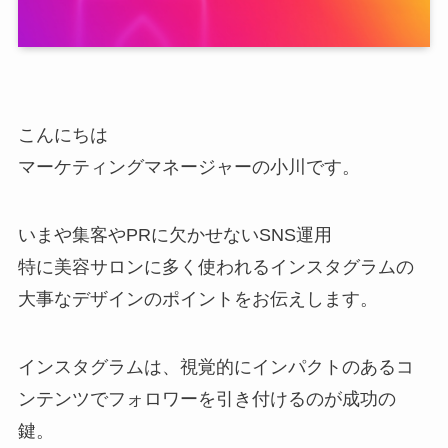
こんにちは
マーケティングマネージャーの小川です。
いまや集客やPRに欠かせないSNS運用
特に美容サロンに多く使われるインスタグラムの
大事なデザインのポイントをお伝えします。
インスタグラムは、視覚的にインパクトのあるコ
ンテンツでフォロワーを引き付けるのが成功の
鍵。