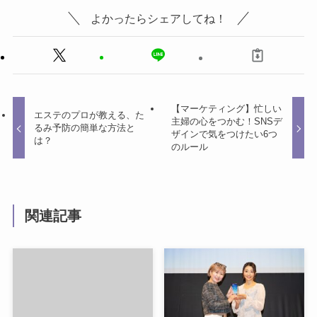
よかったらシェアしてね！
【マーケティング】忙しい
エステのプロが教える、た
主婦の心をつかむ！SNSデ
るみ予防の簡単な方法と
ザインで気をつけたい6つ
は？
のルール
関連記事