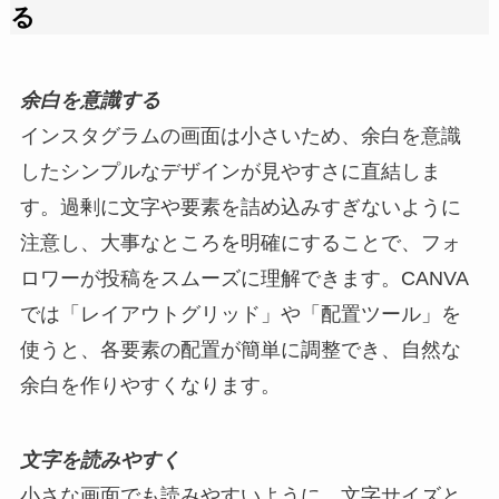
る
余白を意識する
インスタグラムの画面は小さいため、余白を意識
したシンプルなデザインが見やすさに直結しま
す。過剰に文字や要素を詰め込みすぎないように
注意し、大事なところを明確にすることで、フォ
ロワーが投稿をスムーズに理解できます。CANVA
では「レイアウトグリッド」や「配置ツール」を
使うと、各要素の配置が簡単に調整でき、自然な
余白を作りやすくなります。
文字を読みやすく
小さな画面でも読みやすいように、文字サイズと