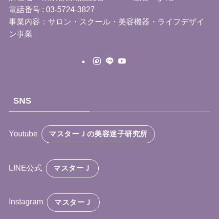
電話番号 : 03-5724-3827
事業内容：サロン・スクール・美容機器・ライフデザイ
ン事業
SNS
Youtube
マスターＪの美容迷子研究所
LINE公式
マスターＪ
Instagram
マスターＪ