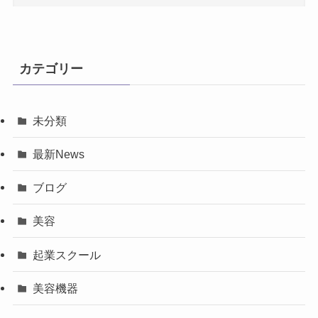
カテゴリー
未分類
最新News
ブログ
美容
起業スクール
美容機器