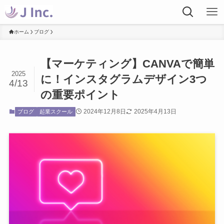
ホーム
ブログ
【マーケティング】CANVAで簡単
2025
に！インスタグラムデザイン3つ
4/13
の重要ポイント
2024年12月8日
2025年4月13日
ブログ
起業スクール