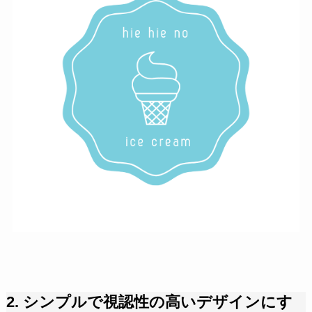
2.
シンプルで視認性の高いデザインにす