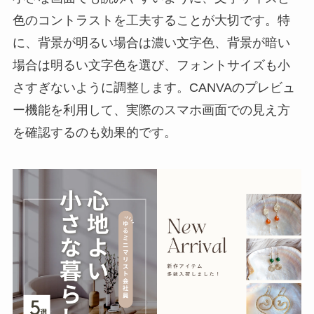
色のコントラストを工夫することが大切です。特
に、背景が明るい場合は濃い文字色、背景が暗い
場合は明るい文字色を選び、フォントサイズも小
さすぎないように調整します。CANVAのプレビュ
ー機能を利用して、実際のスマホ画面での見え方
を確認するのも効果的です。