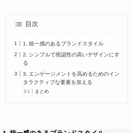
目次
1. 統一感のあるブランドスタイル
2. シンプルで視認性の高いデザインにす
る
3. エンゲージメントを高めるためのイン
タラクティブな要素を加える
まとめ