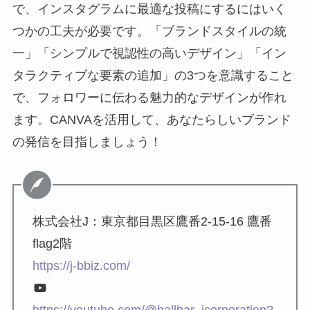
で、インスタグラムに最適な投稿にするにはいく
つかの工夫が必要です。「ブランドスタイルの統
一」「シンプルで視認性の高いデザイン」「イン
タラクティブな要素の追加」の3つを意識すること
で、フォロワーに伝わる魅力的なデザインが作れ
ます。CANVAを活用して、あなたらしいブランド
の発信を目指しましょう！
株式会社J：東京都目黒区鷹番2-15-16 鷹番
flag2階
https://j-bbiz.com/
https://youtube.com/@hallbar_jcorporation?