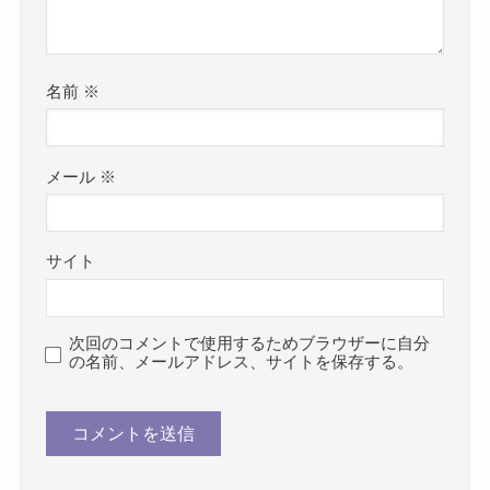
名前
※
メール
※
サイト
次回のコメントで使用するためブラウザーに自分
の名前、メールアドレス、サイトを保存する。