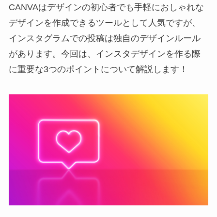
CANVAはデザインの初心者でも手軽におしゃれな
デザインを作成できるツールとして人気ですが、
インスタグラムでの投稿は独自のデザインルール
があります。今回は、インスタデザインを作る際
に重要な3つのポイントについて解説します！