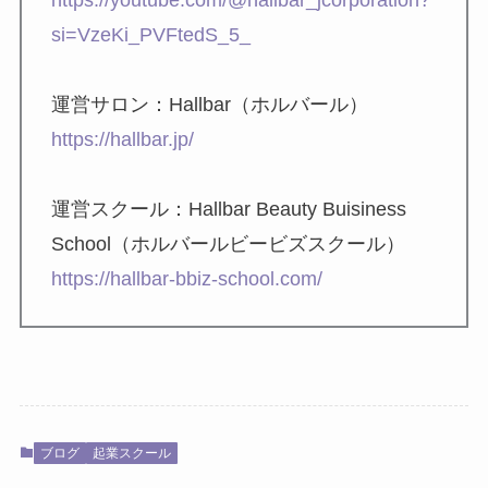
si=VzeKi_PVFtedS_5_
運営サロン：Hallbar（ホルバール）
https://hallbar.jp/
運営スクール：Hallbar Beauty Buisiness
School（ホルバールビービズスクール）
https://hallbar-bbiz-school.com/
ブログ
起業スクール