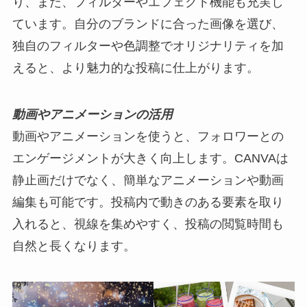
り、また、フィルターやエフェクト機能も充実し
ています。自分のブランドに合った画像を選び、
独自のフィルターや色調整でオリジナリティを加
えると、より魅力的な投稿に仕上がります。
動画やアニメーションの活用
動画やアニメーションを使うと、フォロワーとの
エンゲージメントが大きく向上します。CANVAは
静止画だけでなく、簡単なアニメーションや動画
編集も可能です。投稿内で動きのある要素を取り
入れると、視線を集めやすく、投稿の閲覧時間も
自然と長くなります。