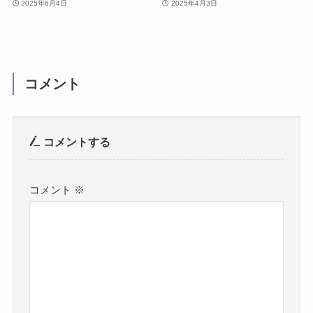
2025年6月4日
2025年4月3日
コメント
コメントする
コメント
※