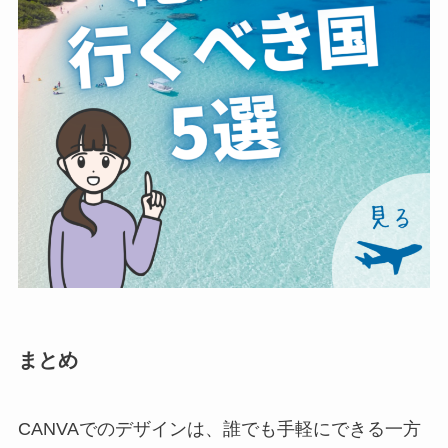
まとめ
CANVAでのデザインは、誰でも手軽にできる一方